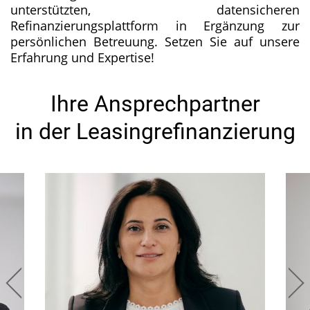
unterstützten, datensicheren
Refinanzierungsplattform in Ergänzung zur
persönlichen Betreuung. Setzen Sie auf unsere
Erfahrung und Expertise!
Ihre Ansprechpartner
in der Leasingrefinanzierung