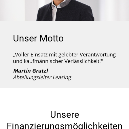
Unser Motto
„Voller Einsatz mit gelebter Verantwortung
und kaufmännischer Verlässlichkeit!"
Martin Gratzl
Abteilungsleiter Leasing
Unsere
Finanzierungsmöglichkeiten