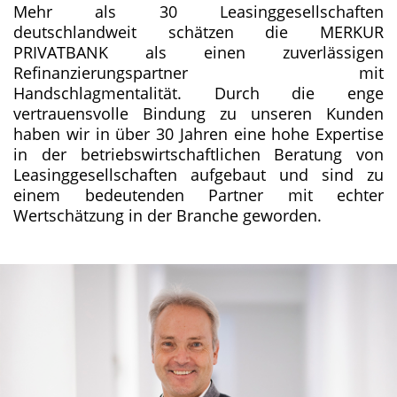
Mehr als 30 Leasinggesellschaften
deutschlandweit schätzen die MERKUR
PRIVATBANK als einen zuverlässigen
Refinanzierungspartner mit
Handschlagmentalität. Durch die enge
vertrauensvolle Bindung zu unseren Kunden
haben wir in über 30 Jahren eine hohe Expertise
in der betriebswirtschaftlichen Beratung von
Leasinggesellschaften aufgebaut und sind zu
einem bedeutenden Partner mit echter
Wertschätzung in der Branche geworden.