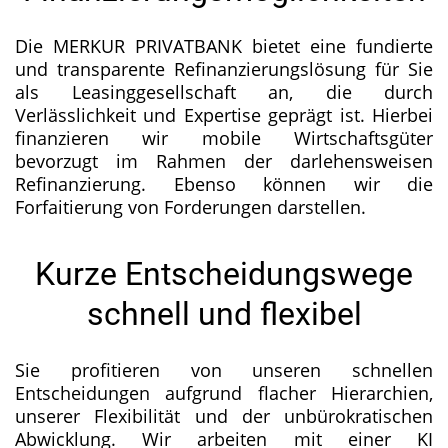
Die MERKUR PRIVATBANK bietet eine fundierte
und transparente Refinanzierungslösung für Sie
als Leasinggesellschaft an, die durch
Verlässlichkeit und Expertise geprägt ist. Hierbei
finanzieren wir mobile Wirtschaftsgüter
bevorzugt im Rahmen der darlehensweisen
Refinanzierung. Ebenso können wir die
Forfaitierung von Forderungen darstellen.
Kurze Entscheidungswege
schnell und flexibel
Sie profitieren von unseren schnellen
Entscheidungen aufgrund flacher Hierarchien,
unserer Flexibilität und der unbürokratischen
Abwicklung. Wir arbeiten mit einer KI