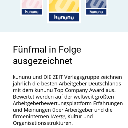
Fünfmal in Folge
ausgezeichnet
kununu und DIE ZEIT Verlagsgruppe zeichnen
jährlich die besten Arbeitgeber Deutschlands
mit dem kununu Top Company Award aus.
Bewertet werden auf der weltweit größten
Arbeitgeberbewertungsplattform Erfahrungen
und Meinungen über Arbeitgeber und die
firmeninternen
Werte,
Kultur und
Organisationsstrukturen.