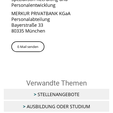
Personalentwicklung
MERKUR PRIVATBANK KGaA
Personalabteilung
Bayerstraße 33
80335 München
E-Mail senden
Verwandte Themen
STELLENANGEBOTE
AUSBILDUNG ODER STUDIUM