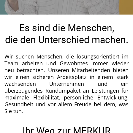
Es sind die Menschen,
die den Unterschied machen.
Wir suchen Menschen, die lösungsorientiert im
Team arbeiten und Gewohntes immer wieder
neu betrachten. Unseren Mitarbeitenden bieten
wir einen sicheren Arbeitsplatz in einem stark
wachsenden Unternehmen und ein
überzeugendes Rundumpaket an Leistungen für
maximale Flexibilität, persönliche Entwicklung,
Gesundheit und vor allem Freude bei dem, was
Sie tun.
Ihr Weg zur MERKUR