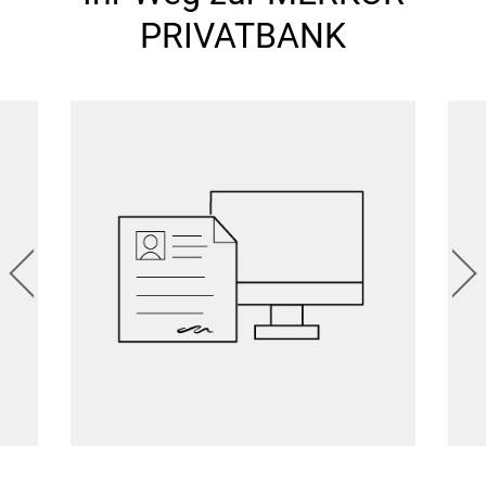
PRIVATBANK