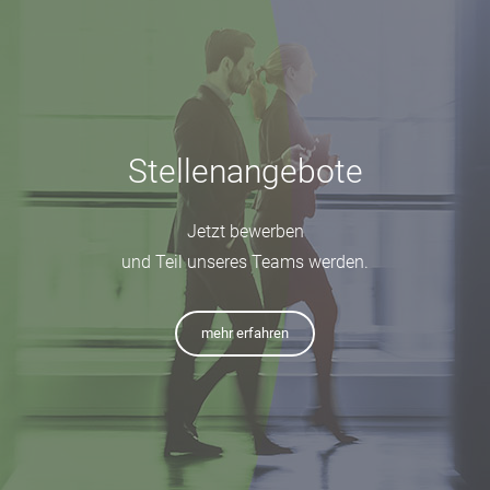
Stellenangebote
Jetzt bewerben
und Teil unseres Teams werden.
mehr erfahren