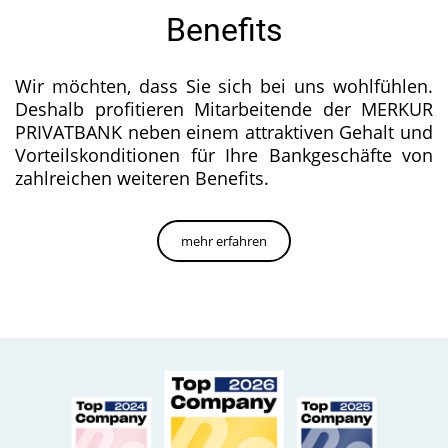
Benefits
Wir möchten, dass Sie sich bei uns wohlfühlen.
Deshalb profitieren Mitarbeitende der MERKUR
PRIVATBANK neben einem attraktiven Gehalt und
Vorteilskonditionen für Ihre Bankgeschäfte von
zahlreichen weiteren Benefits.
mehr erfahren