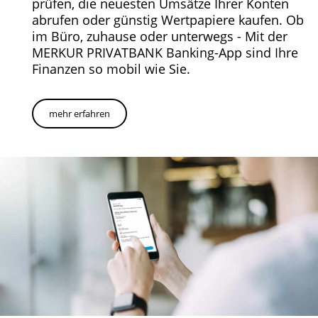
prüfen, die neuesten Umsätze Ihrer Konten
abrufen oder günstig Wertpapiere kaufen. Ob
im Büro, zuhause oder unterwegs - Mit der
MERKUR PRIVATBANK Banking-App sind Ihre
Finanzen so mobil wie Sie.
mehr erfahren