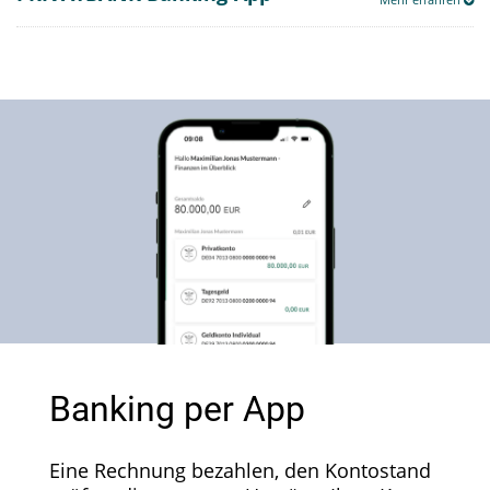
Banking per App
Eine Rechnung bezahlen, den Kontostand