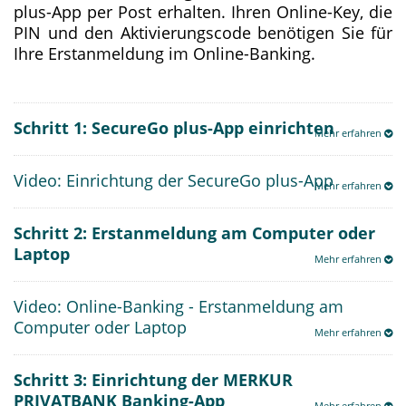
plus-App per Post erhalten. Ihren Online-Key, die
PIN und den Aktivierungscode benötigen Sie für
Ihre Erstanmeldung im Online-Banking.
Schritt 1: SecureGo plus-App einrichten
Video: Einrichtung der SecureGo plus-App
Schritt 2: Erstanmeldung am Computer oder
Laptop
Video: Online-Banking - Erstanmeldung am
Computer oder Laptop
Schritt 3: Einrichtung der MERKUR
PRIVATBANK Banking-App