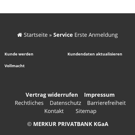
Startseite
»
Service
Erste Anmeldung
Kunde werden
Kundendaten aktualisieren
Vollmacht
Vertrag widerrufen
Impressum
Rechtliches
Datenschutz
Barrierefreiheit
Kontakt
Sitemap
©
MERKUR PRIVATBANK KGaA