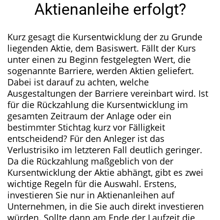
Aktienanleihe erfolgt?
Kurz gesagt die Kursentwicklung der zu Grunde
liegenden Aktie, dem Basiswert. Fällt der Kurs
unter einen zu Beginn festgelegten Wert, die
sogenannte Barriere, werden Aktien geliefert.
Dabei ist darauf zu achten, welche
Ausgestaltungen der Barriere vereinbart wird. Ist
für die Rückzahlung die Kursentwicklung im
gesamten Zeitraum der Anlage oder ein
bestimmter Stichtag kurz vor Fälligkeit
entscheidend? Für den Anleger ist das
Verlustrisiko im letzteren Fall deutlich geringer.
Da die Rückzahlung maßgeblich von der
Kursentwicklung der Aktie abhängt, gibt es zwei
wichtige Regeln für die Auswahl. Erstens,
investieren Sie nur in Aktienanleihen auf
Unternehmen, in die Sie auch direkt investieren
würden. Sollte dann am Ende der Laufzeit die