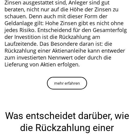
Zinsen ausgestattet sind, Anleger sind gut
beraten, nicht nur auf die Höhe der Zinsen zu
schauen. Denn auch mit dieser Form der
Geldanlage gilt: Hohe Zinsen gibt es nicht ohne
jedes Risiko. Entscheidend für den Gesamterfolg
der Investition ist die Rückzahlung am
Laufzeitende. Das Besondere daran ist: die
Rückzahlung einer Aktienanleihe kann entweder
zum investierten Nennwert oder durch die
Lieferung von Aktien erfolgen.
mehr erfahren
Was entscheidet darüber, wie
die Rückzahlung einer