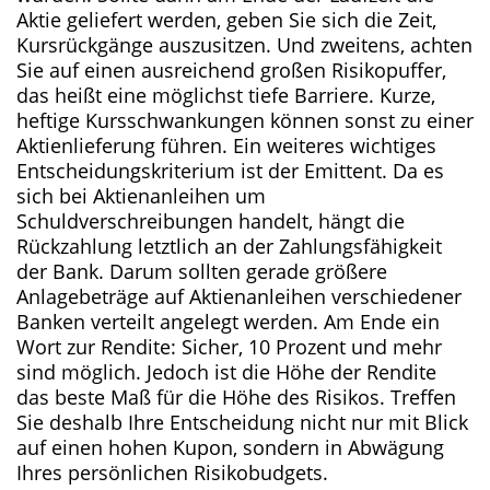
Aktie geliefert werden, geben Sie sich die Zeit,
Kursrückgänge auszusitzen. Und zweitens, achten
Sie auf einen ausreichend großen Risikopuffer,
das heißt eine möglichst tiefe Barriere. Kurze,
heftige Kursschwankungen können sonst zu einer
Aktienlieferung führen. Ein weiteres wichtiges
Entscheidungskriterium ist der Emittent. Da es
sich bei Aktienanleihen um
Schuldverschreibungen handelt, hängt die
Rückzahlung letztlich an der Zahlungsfähigkeit
der Bank. Darum sollten gerade größere
Anlagebeträge auf Aktienanleihen verschiedener
Banken verteilt angelegt werden. Am Ende ein
Wort zur Rendite: Sicher, 10 Prozent und mehr
sind möglich. Jedoch ist die Höhe der Rendite
das beste Maß für die Höhe des Risikos. Treffen
Sie deshalb Ihre Entscheidung nicht nur mit Blick
auf einen hohen Kupon, sondern in Abwägung
Ihres persönlichen Risikobudgets.