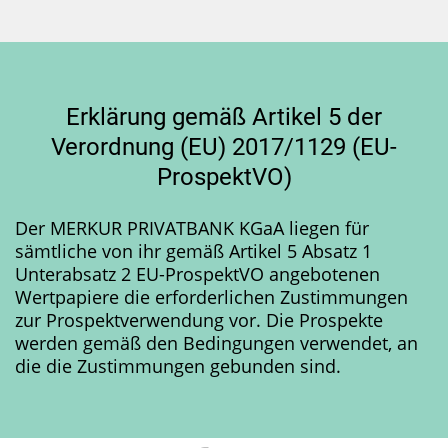
Erklärung gemäß Artikel 5 der
Verordnung (EU) 2017/1129 (EU-
ProspektVO)
Der MERKUR PRIVATBANK KGaA liegen für
sämtliche von ihr gemäß Artikel 5 Absatz 1
Unterabsatz 2 EU-ProspektVO angebotenen
Wertpapiere die erforderlichen Zustimmungen
zur Prospektverwendung vor. Die Prospekte
werden gemäß den Bedingungen verwendet, an
die die Zustimmungen gebunden sind.