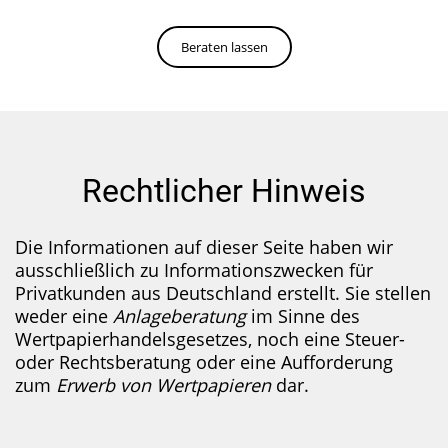
Beraten lassen
Rechtlicher Hinweis
Die Informationen auf dieser Seite haben wir
ausschließlich zu Informa­tionszwecken für
Privatkunden aus Deutschland erstellt. Sie stellen
weder eine
Anlageberatung
im Sinne des
Wertpapier­handelsgesetzes, noch eine Steuer-
oder Rechts­beratung oder eine Aufforderung
zum
Erwerb von Wertpapieren
dar.