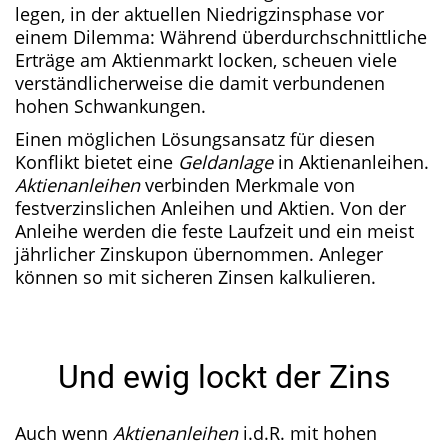
legen, in der aktuellen Niedrigzinsphase vor
einem Dilemma: Während überdurchschnittliche
Erträge am Aktienmarkt locken, scheuen viele
verständlicherweise die damit verbundenen
hohen Schwankungen.
Einen möglichen Lösungsansatz für diesen
Konflikt bietet eine
Geldanlage
in Aktienanleihen.
Aktienanleihen
verbinden Merkmale von
festverzinslichen Anleihen und Aktien. Von der
Anleihe werden die feste Laufzeit und ein meist
jährlicher Zinskupon übernommen. Anleger
können so mit sicheren Zinsen kalkulieren.
Und ewig lockt der Zins
Auch wenn
Aktienanleihen
i.d.R. mit hohen