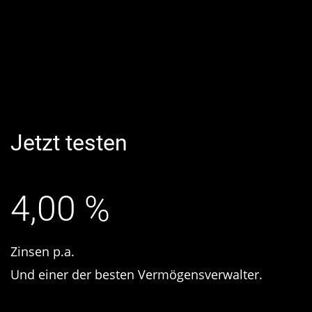
Jetzt testen
4,00 %
Zinsen p.a.
Und einer der besten Vermögensverwalter.