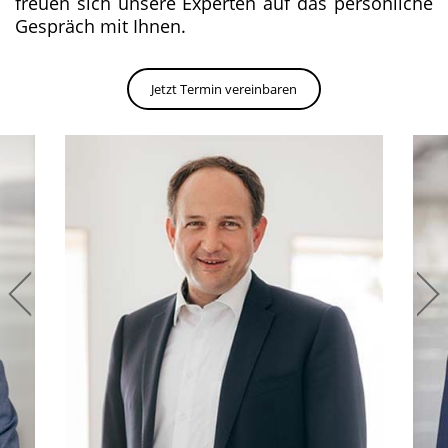
freuen sich unsere Experten auf das persönliche
Gespräch mit Ihnen.
Jetzt Termin vereinbaren