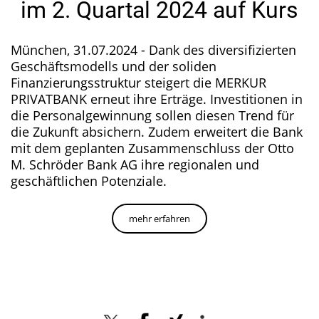
im 2. Quartal 2024 auf Kurs
München, 31.07.2024 - Dank des diversifizierten
Geschäftsmodells und der soliden
Finanzierungsstruktur steigert die MERKUR
PRIVATBANK erneut ihre Erträge. Investitionen in
die Personalgewinnung sollen diesen Trend für
die Zukunft absichern. Zudem erweitert die Bank
mit dem geplanten Zusammenschluss der Otto
M. Schröder Bank AG ihre regionalen und
geschäftlichen Potenziale.
mehr erfahren