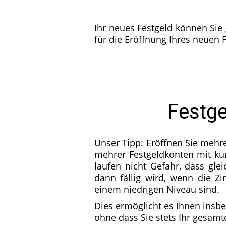
Ihr neues Festgeld können Sie
für die Eröffnung Ihres neuen F
Festge
Unser Tipp: Eröffnen Sie mehr
mehrer Festgeldkonten mit kur
laufen nicht Gefahr, dass gle
dann fällig wird, wenn die Z
einem niedrigen Niveau sind.
Dies ermöglicht es Ihnen insbe
ohne dass Sie stets Ihr gesam