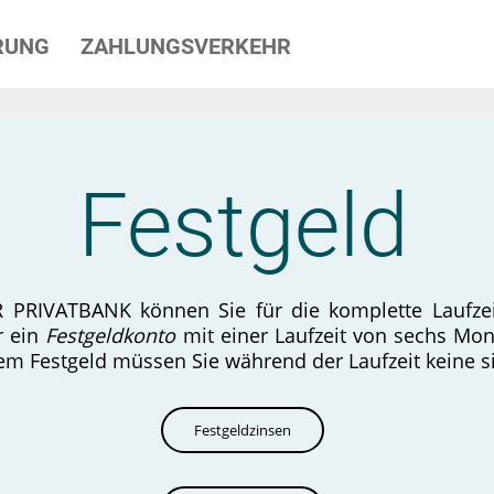
RUNG
ZAHLUNGSVERKEHR
Festgeld
 PRIVATBANK können Sie für die komplette Laufzei
r ein
Festgeldkonto
mit einer Laufzeit von sechs Mon
hrem Festgeld müssen Sie während der Laufzeit keine
Festgeldzinsen