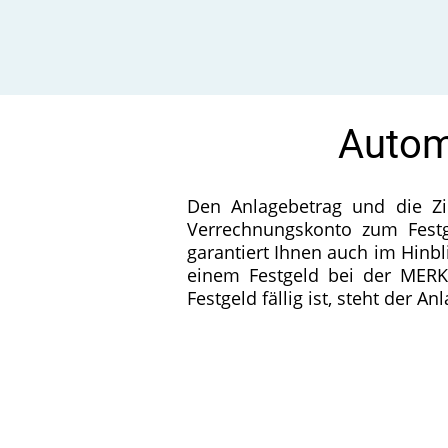
Automa
Den Anlagebetrag und die Z
Verrechnungskonto zum Festg
garantiert Ihnen auch im Hinbl
einem Festgeld bei der MERK
Festgeld fällig ist, steht der 