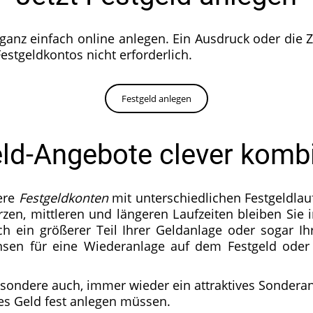
 ganz einfach online anlegen. Ein Ausdruck oder die
estgeldkontos nicht erforderlich.
Festgeld anlegen
ld-Angebote clever komb
ere
Festgeldkonten
mit unterschiedlichen Festgeldlau
zen, mittleren und längeren Laufzeiten bleiben Sie
ich ein größerer Teil Ihrer Geldanlage oder sogar 
insen für eine Wiederanlage auf dem Festgeld oder
sondere auch, immer wieder ein attraktives Sonderan
tes Geld fest anlegen müssen.