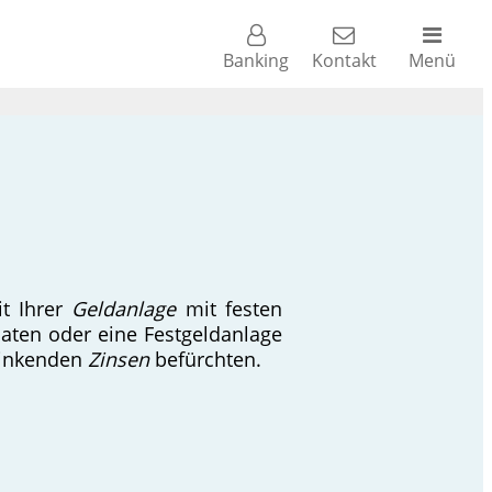
Banking
Kontakt
Menü
t Ihrer
Geldanlage
mit festen
aten oder eine Festgeldanlage
 sinkenden
Zinsen
befürchten.