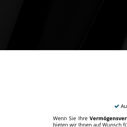
Au
Wenn Sie Ihre
Vermögensver
bieten wir Ihnen auf Wunsch fü