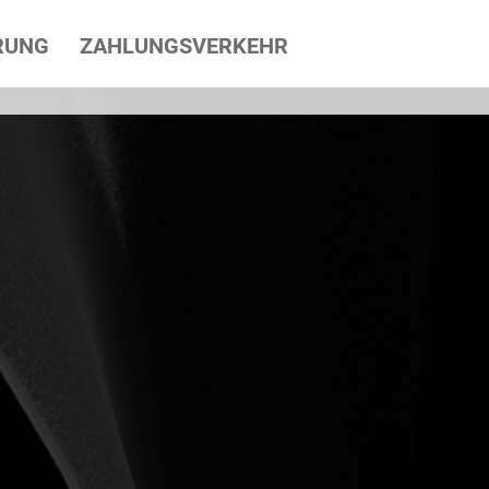
RUNG
ZAHLUNGSVERKEHR