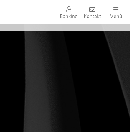
Banking
Kontakt
Menü