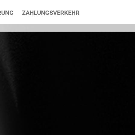
RUNG
ZAHLUNGSVERKEHR