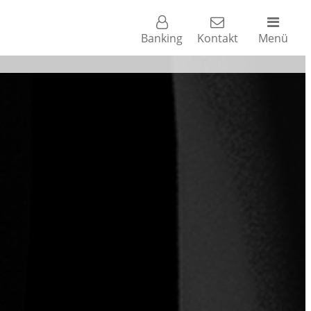
Banking
Kontakt
Menü