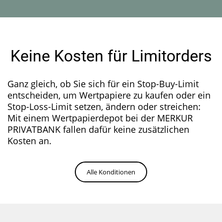
Keine Kosten für Limitorders
Ganz gleich, ob Sie sich für ein Stop-Buy-Limit
entscheiden, um Wertpapiere zu kaufen oder ein
Stop-Loss-Limit setzen, ändern oder streichen:
Mit einem Wertpapierdepot bei der MERKUR
PRIVATBANK fallen dafür keine zusätzlichen
Kosten an.
Alle Konditionen