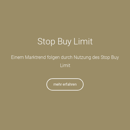
Stop Buy Limit
Einem Marktrend folgen durch Nutzung des Stop Buy
Limit
mehr erfahren