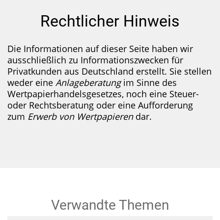
Rechtlicher Hinweis
Die Informationen auf dieser Seite haben wir
ausschließlich zu Informa­tionszwecken für
Privatkunden aus Deutschland erstellt. Sie stellen
weder eine
Anlageberatung
im Sinne des
Wertpapier­handelsgesetzes, noch eine Steuer-
oder Rechts­beratung oder eine Aufforderung
zum
Erwerb von Wertpapieren
dar.
Verwandte Themen