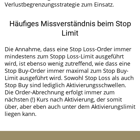
Verlustbegrenzungsstrategie zum Einsatz.
Häufiges Missverständnis beim Stop
Limit
Die Annahme, dass eine Stop Loss-Order immer
mindestens zum Stopp Loss-Limit ausgeführt
wird, ist ebenso wenig zutreffend, wie dass eine
Stop Buy-Order immer maximal zum Stop Buy-
Limit ausgeführt wird. Sowohl Stop Loss als auch
Stop Buy sind lediglich Aktivierungsschwellen.
Die Order-Abrechnung erfolgt immer zum
nächsten (!) Kurs nach Aktivierung, der somit
über, aber eben auch unter dem Aktivierungslimit
liegen kann.