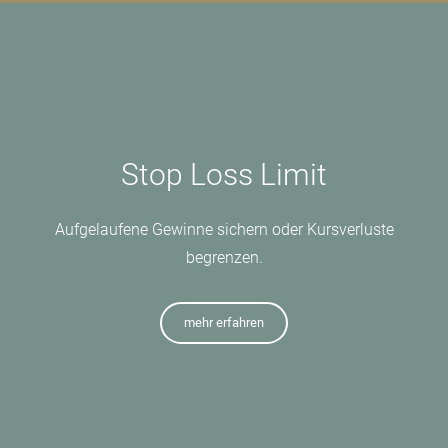
Stop Loss Limit
Aufgelaufene Gewinne sichern oder Kursverluste
begrenzen.
mehr erfahren