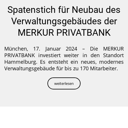
Spatenstich für Neubau des
Verwaltungsgebäudes der
MERKUR PRIVATBANK
München, 17. Januar 2024 – Die MERKUR
PRIVATBANK investiert weiter in den Standort
Hammelburg. Es entsteht ein neues, modernes
Verwaltungsgebäude für bis zu 170 Mitarbeiter.
weiterlesen