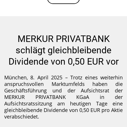
MERKUR PRIVATBANK
schlägt gleichbleibende
Dividende von 0,50 EUR vor
München, 8. April 2025 – Trotz eines weiterhin
anspruchsvollen Marktumfelds haben die
Geschäftsführung und der Aufsichtsrat der
MERKUR PRIVATBANK KGaA in der
Aufsichtsratssitzung am heutigen Tage eine
gleichbleibende Dividende von 0,50 EUR pro Aktie
verabschiedet.