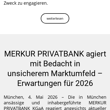
Zweck zu engagieren.
weiterlesen
MERKUR PRIVATBANK agiert
mit Bedacht in
unsicherem Marktumfeld –
Erwartungen für 2026
München, 4. Mai 2026 – Die in München
ansässige und inhabergeführte MERKUR
PRIVATBANK KGaA reagiert angesichts aktueller