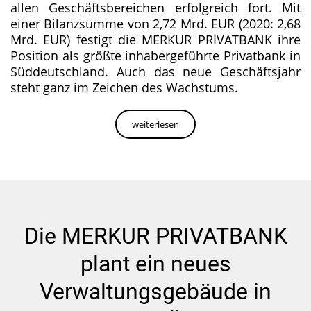
allen Geschäftsbereichen erfolgreich fort. Mit
einer Bilanzsumme von 2,72 Mrd. EUR (2020: 2,68
Mrd. EUR) festigt die MERKUR PRIVATBANK ihre
Position als größte inhabergeführte Privatbank in
Süddeutschland. Auch das neue Geschäftsjahr
steht ganz im Zeichen des Wachstums.
weiterlesen
Die MERKUR PRIVATBANK
plant ein neues
Verwaltungsgebäude in