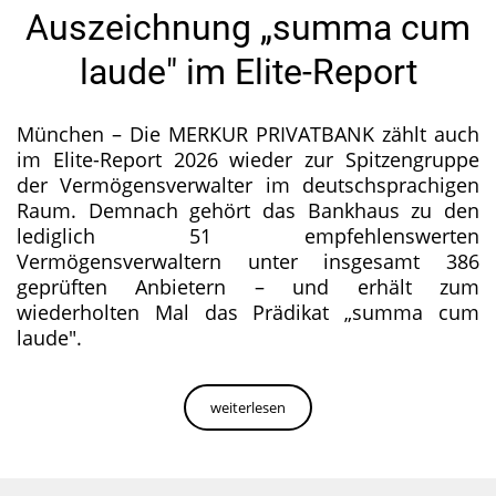
Auszeichnung „summa cum
laude" im Elite-Report
München – Die MERKUR PRIVATBANK zählt auch
im Elite-Report 2026 wieder zur Spitzengruppe
der Vermögensverwalter im deutschsprachigen
Raum. Demnach gehört das Bankhaus zu den
lediglich 51 empfehlenswerten
Vermögensverwaltern unter insgesamt 386
geprüften Anbietern – und erhält zum
wiederholten Mal das Prädikat „summa cum
laude".
weiterlesen