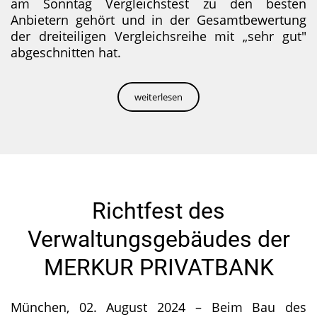
am Sonntag Vergleichstest zu den besten
Anbietern gehört und in der Gesamtbewertung
der dreiteiligen Vergleichsreihe mit „sehr gut"
abgeschnitten hat.
weiterlesen
Richtfest des
Verwaltungsgebäudes der
MERKUR PRIVATBANK
München, 02. August 2024 – Beim Bau des