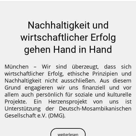
Nachhaltigkeit und
wirtschaftlicher Erfolg
gehen Hand in Hand
München – Wir sind überzeugt, dass sich
wirtschaftlicher Erfolg, ethische Prinzipien und
Nachhaltigkeit nicht ausschließen. Aus diesem
Grund engagieren wir uns finanziell und vor
allem auch persönlich für soziale und kulturelle
Projekte. Ein Herzensprojekt von uns ist
Unterstützung der Deutsch-Mosambikanischen
Gesellschaft e.V. (DMG).
weiterlesen