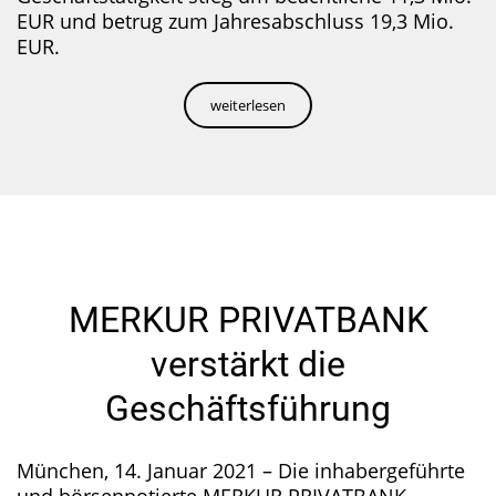
EUR und betrug zum Jahresabschluss 19,3 Mio.
EUR.
weiterlesen
MERKUR PRIVATBANK
verstärkt die
Geschäftsführung
München, 14. Januar 2021 – Die inhabergeführte