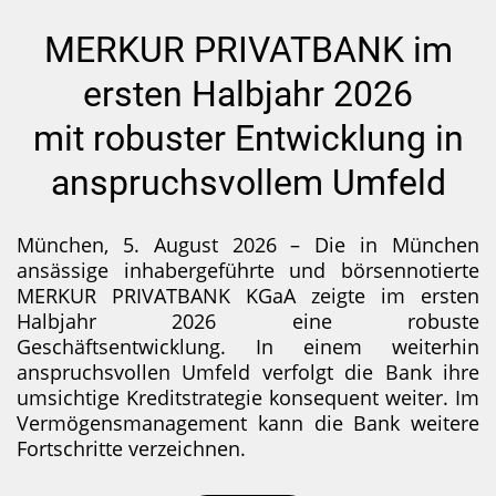
MERKUR PRIVATBANK im
ersten Halbjahr 2026
mit robuster Entwicklung in
anspruchsvollem Umfeld
München, 5. August 2026 – Die in München
ansässige inhabergeführte und börsennotierte
MERKUR PRIVATBANK KGaA zeigte im ersten
Halbjahr 2026 eine robuste
Geschäftsentwicklung. In einem weiterhin
anspruchsvollen Umfeld verfolgt die Bank ihre
umsichtige Kreditstrategie konsequent weiter. Im
Vermögensmanagement kann die Bank weitere
Fortschritte verzeichnen.