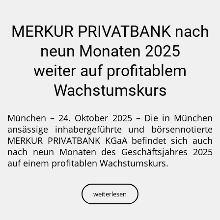
MERKUR PRIVATBANK nach
neun Monaten 2025
weiter auf profitablem
Wachstumskurs
München – 24. Oktober 2025 – Die in München
ansässige inhabergeführte und börsennotierte
MERKUR PRIVATBANK KGaA befindet sich auch
nach neun Monaten des Geschäftsjahres 2025
auf einem profitablen Wachstumskurs.
weiterlesen