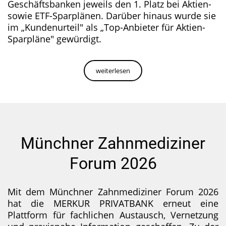
Geschäftsbanken jeweils den 1. Platz bei Aktien-
sowie ETF-Sparplänen. Darüber hinaus wurde sie
im „Kundenurteil" als „Top-Anbieter für Aktien-
Sparpläne" gewürdigt.
weiterlesen
Münchner Zahnmediziner
Forum 2026
Mit dem Münchner Zahnmediziner Forum 2026
hat die MERKUR PRIVATBANK erneut eine
Plattform für fachlichen Austausch, Vernetzung