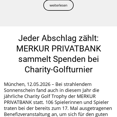
weiterlesen
Jeder Abschlag zählt:
MERKUR PRIVATBANK
sammelt Spenden bei
Charity-Golfturnier
München, 12.05.2026 – Bei strahlendem
Sonnenschein fand auch in diesem Jahr die
jährliche Charity Golf Trophy der MERKUR
PRIVATBANK statt. 106 Spielerinnen und Spieler
traten bei der bereits zum 17. Mal ausgetragenen
Benefizveranstaltung an, um sich für den guten