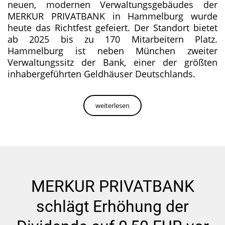
neuen, modernen Verwaltungsgebäudes der
MERKUR PRIVATBANK in Hammelburg wurde
heute das Richtfest gefeiert. Der Standort bietet
ab 2025 bis zu 170 Mitarbeitern Platz.
Hammelburg ist neben München zweiter
Verwaltungssitz der Bank, einer der größten
inhabergeführten Geldhäuser Deutschlands.
weiterlesen
MERKUR PRIVATBANK
schlägt Erhöhung der