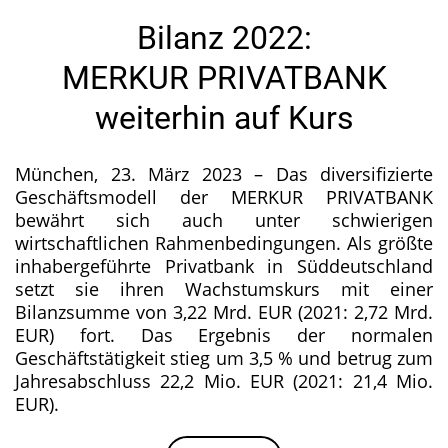
Bilanz 2022:
MERKUR PRIVATBANK
weiterhin auf Kurs
München, 23. März 2023 – Das diversifizierte
Geschäftsmodell der MERKUR PRIVATBANK
bewährt sich auch unter schwierigen
wirtschaftlichen Rahmenbedingungen. Als größte
inhabergeführte Privatbank in Süddeutschland
setzt sie ihren Wachstumskurs mit einer
Bilanzsumme von 3,22 Mrd. EUR (2021: 2,72 Mrd.
EUR) fort. Das Ergebnis der normalen
Geschäftstätigkeit stieg um 3,5 % und betrug zum
Jahresabschluss 22,2 Mio. EUR (2021: 21,4 Mio.
EUR).