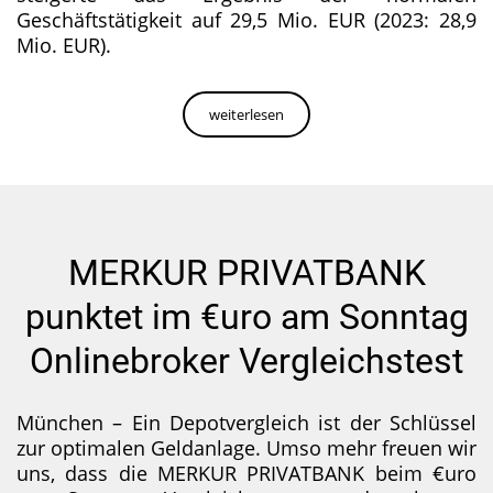
Geschäftstätigkeit auf 29,5 Mio. EUR (2023: 28,9
Mio. EUR).
weiterlesen
MERKUR PRIVATBANK
punktet im €uro am Sonntag
Onlinebroker Vergleichstest
München – Ein Depotvergleich ist der Schlüssel
zur optimalen Geldanlage. Umso mehr freuen wir
uns, dass die MERKUR PRIVATBANK beim €uro