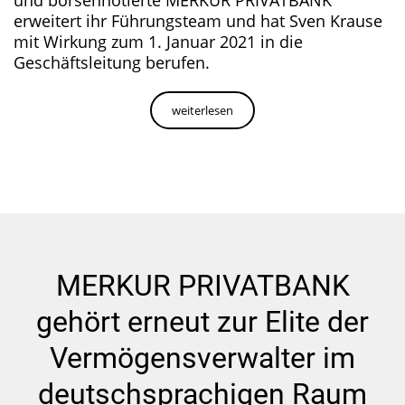
und börsennotierte MERKUR PRIVATBANK
erweitert ihr Führungsteam und hat Sven Krause
mit Wirkung zum 1. Januar 2021 in die
Geschäftsleitung berufen.
weiterlesen
MERKUR PRIVATBANK
gehört erneut zur Elite der
Vermögensverwalter im
deutschsprachigen Raum