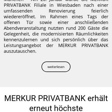
PRIVATBANK Filiale in Wiesbaden nach einer
umfassenden Renovierung feierlich
wiedereröffnet. Im Rahmen eines Tags der
offenen Tür sowie einer anschließenden
Abendveranstaltung nutzten rund 200 Gäste die
Gelegenheit, die modernisierten Räumlichkeiten
kennenzulernen und sich persönlich über das
Leistungsangebot der MERKUR PRIVATBANK
auszutauschen.
weiterlesen
MERKUR PRIVATBANK erhält
erneut höchste