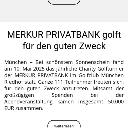
MERKUR PRIVATBANK golft
für den guten Zweck
München – Bei schönstem Sonnenschein fand
am 10. Mai 2025 das jährliche Charity Golfturnier
der MERKUR PRIVATBANK im Golfclub München
Riedhof statt. Ganze 111 Teilnehmer freuten sich,
für den guten Zweck anzutreten. Mitsamt der
großzügigen Spenden bei der
Abendveranstaltung kamen insgesamt 50.000
EUR zusammen.
weiterlesen