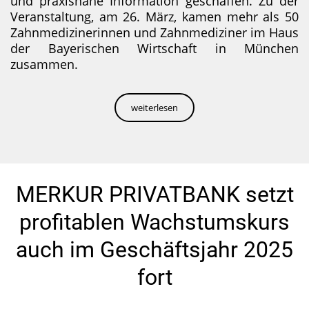
und praxisnahe Information geschaffen. Zu der
Veranstaltung, am 26. März, kamen mehr als 50
Zahnmedizinerinnen und Zahnmediziner im Haus
der Bayerischen Wirtschaft in München
zusammen.
weiterlesen
MERKUR PRIVATBANK setzt
profitablen Wachstumskurs
auch im Geschäftsjahr 2025
fort