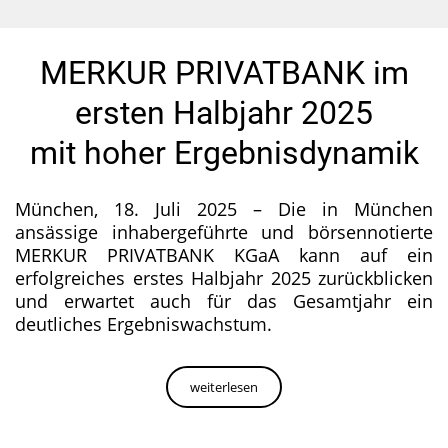
MERKUR PRIVATBANK im
ersten Halbjahr 2025
mit hoher Ergebnisdynamik
München, 18. Juli 2025 – Die in München
ansässige inhabergeführte und börsennotierte
MERKUR PRIVATBANK KGaA kann auf ein
erfolgreiches erstes Halbjahr 2025 zurückblicken
und erwartet auch für das Gesamtjahr ein
deutliches Ergebniswachstum.
weiterlesen