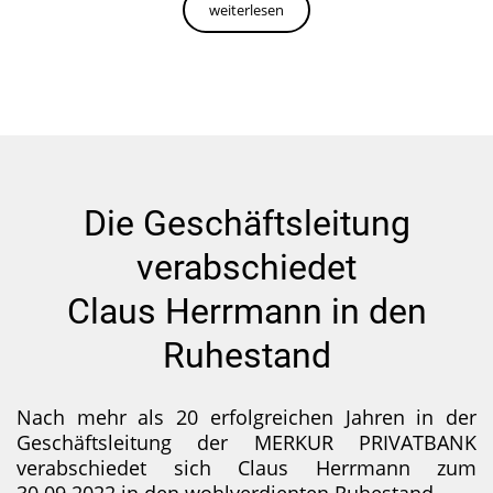
weiterlesen
Die Geschäftsleitung
verabschiedet
Claus Herrmann in den
Ruhestand
Nach mehr als 20 erfolgreichen Jahren in der
Geschäftsleitung der MERKUR PRIVATBANK
verabschiedet sich Claus Herrmann zum