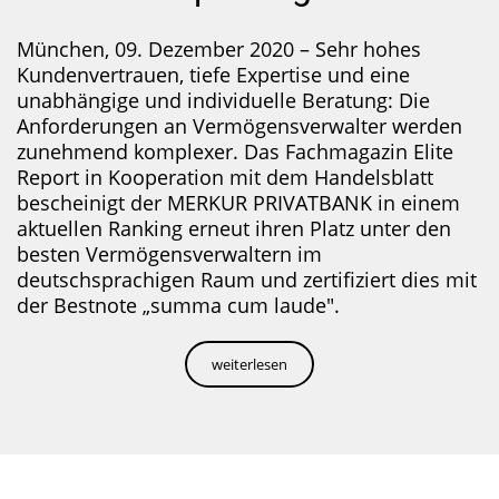
München, 09. Dezember 2020 – Sehr hohes
Kundenvertrauen, tiefe Expertise und eine
unabhängige und individuelle Beratung: Die
Anforderungen an Vermögensverwalter werden
zunehmend komplexer. Das Fachmagazin Elite
Report in Kooperation mit dem Handelsblatt
bescheinigt der MERKUR PRIVATBANK in einem
aktuellen Ranking erneut ihren Platz unter den
besten Vermögensverwaltern im
deutschsprachigen Raum und zertifiziert dies mit
der Bestnote „summa cum laude".
weiterlesen