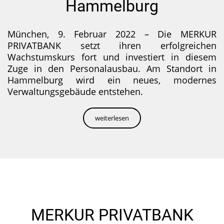
Hammelburg
München, 9. Februar 2022 – Die MERKUR
PRIVATBANK setzt ihren erfolgreichen
Wachstumskurs fort und investiert in diesem
Zuge in den Personalausbau. Am Standort in
Hammelburg wird ein neues, modernes
Verwaltungsgebäude entstehen.
weiterlesen
MERKUR PRIVATBANK