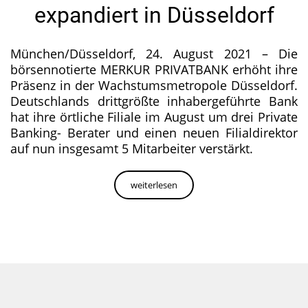
expandiert in Düsseldorf
München/Düsseldorf, 24. August 2021 – Die
börsennotierte MERKUR PRIVATBANK erhöht ihre
Präsenz in der Wachstumsmetropole Düsseldorf.
Deutschlands drittgrößte inhabergeführte Bank
hat ihre örtliche Filiale im August um drei Private
Banking- Berater und einen neuen Filialdirektor
auf nun insgesamt 5 Mitarbeiter verstärkt.
weiterlesen