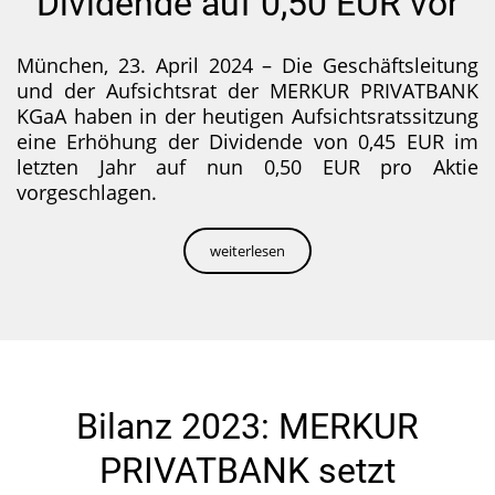
Dividende auf 0,50 EUR vor
München, 23. April 2024 – Die Geschäftsleitung
und der Aufsichtsrat der MERKUR PRIVATBANK
KGaA haben in der heutigen Aufsichtsratssitzung
eine Erhöhung der Dividende von 0,45 EUR im
letzten Jahr auf nun 0,50 EUR pro Aktie
vorgeschlagen.
weiterlesen
Bilanz 2023: MERKUR
PRIVATBANK setzt