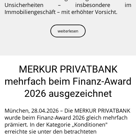
Unsicherheiten – insbesondere im
Immobiliengeschäft – mit erhöhter Vorsicht.
weiterlesen
MERKUR PRIVATBANK
mehrfach beim Finanz-Award
2026 ausgezeichnet
München, 28.04.2026 – Die MERKUR PRIVATBANK
wurde beim Finanz-Award 2026 gleich mehrfach
prämiert. In der Kategorie „Konditionen"
erreichte sie unter den betrachteten