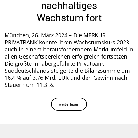
nachhaltiges
Wachstum fort
München, 26. März 2024 – Die MERKUR
PRIVATBANK konnte ihren Wachstumskurs 2023
auch in einem herausforderndem Marktumfeld in
allen Geschäftsbereichen erfolgreich fortsetzen.
Die größte inhabergeführte Privatbank
Süddeutschlands steigerte die Bilanzsumme um
16,4 % auf 3,76 Mrd. EUR und den Gewinn nach
Steuern um 11,3 %.
weiterlesen