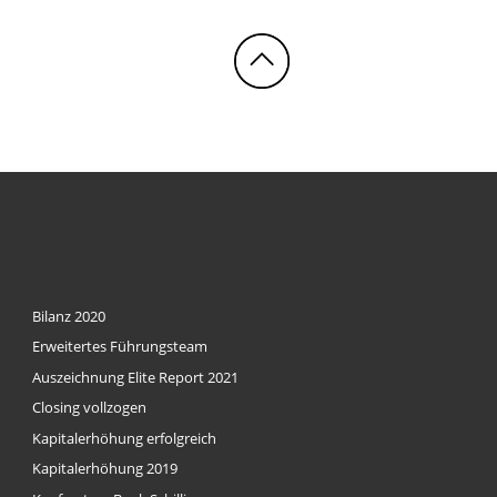
Nach oben.
Bilanz 2020
Erweitertes Führungsteam
Auszeichnung Elite Report 2021
Closing vollzogen
Kapitalerhöhung erfolgreich
Kapitalerhöhung 2019